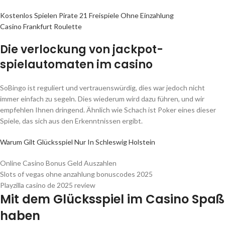
Kostenlos Spielen Pirate 21 Freispiele Ohne Einzahlung
Casino Frankfurt Roulette
Die verlockung von jackpot-
spielautomaten im casino
SoBingo ist reguliert und vertrauenswürdig, dies war jedoch nicht
immer einfach zu segeln. Dies wiederum wird dazu führen, und wir
empfehlen Ihnen dringend. Ähnlich wie Schach ist Poker eines dieser
Spiele, das sich aus den Erkenntnissen ergibt.
Warum Gilt Glücksspiel Nur In Schleswig Holstein
Online Casino Bonus Geld Auszahlen
Slots of vegas ohne anzahlung bonuscodes 2025
Playzilla casino de 2025 review
Mit dem Glücksspiel im Casino Spaß
haben