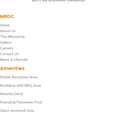
MRDC
Home
About Us
The Silhouette
Gallery
Careers
Contact Us
News & Lifestyle
Amenities
Stylish Reception Area
Roofdeck with BBQ Area
Amenity Deck
Featuring Panoramic Pool,
Glass-enclosed Gym,