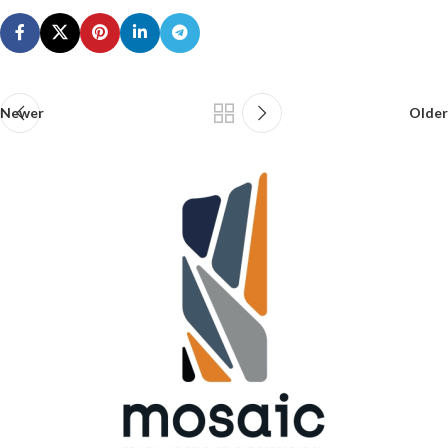
Newer
Older