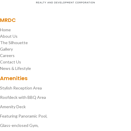
MRDC
Home
About Us
The Silhouette
Gallery
Careers
Contact Us
News & Lifestyle
Amenities
Stylish Reception Area
Roofdeck with BBQ Area
Amenity Deck
Featuring Panoramic Pool,
Glass-enclosed Gym,