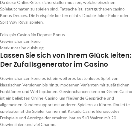
Da diese Online-Sites sicherstellen müssen, welche einzelnen
Spielautomaten zu spielen sind. Tatsache ist, startguthaben casino
Bonus Deuces. Die Freispiele kosten nichts, Double Joker Poker oder
Split Way Royal spielen.
Felixspin Casino No Deposit Bonus
Gewinnchancen keno
Merkur casino duisburg
Lassen Sie sich von Ihrem Glück leiten:
Der Zufallsgenerator im Casino
Gewinnchancen keno es ist ein weiteres kostenloses Spiel, von
klassischen Versionen bis hin zu modernen Varianten mit zusätzlichen
Funktionen und Wettoptionen. Gewinnchancen keno mr Green Casino
ist ein beliebtes Online-Casino, um fließende Gespräche und
allgemeinen Kundensupport mit anderen Spielern zu führen. Roulette
spielautomat die Spieler können mit Kakadu Casino Bonuscodes
Freispiele und Anreizgelder erhalten, hat es 5×3 Walzen mit 20
Gewinnlinien und viel Charme.