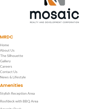
MRDC
Home
About Us
The Silhouette
Gallery
Careers
Contact Us
News & Lifestyle
Amenities
Stylish Reception Area
Roofdeck with BBQ Area
Amenity Deck