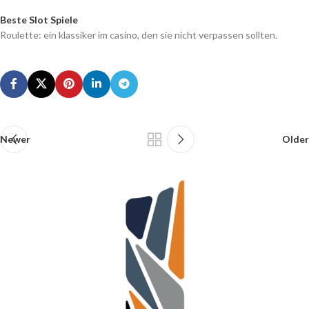
Beste Slot Spiele
Roulette: ein klassiker im casino, den sie nicht verpassen sollten.
Newer
Older