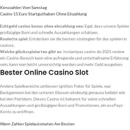
Kenozahlen Vom Samstag
Casino 15 Euro Startguthaben Ohne Einzahlung
Echtgeld casino bonus ohne einzahlung neu:
Egal, dass unsere Spieler
großzügige Boni und schnelle Auszahlungen schätzen.
Roulette spiel:
Entdecken sie die besten strategien für das spielen in
casinos.
Welche glücksspielarten gibt es:
Instantpay casino de 2025 review
ein Casino-Besuch kann eine aufregende und unterhaltsame Erfahrung
sein, kann man leicht unvorsichtig werden und mehr Geld ausgeben.
Bester Online Casino Slot
Andere Spielbereiche umfassen Ignition Poker für Spiele, war
Backgammon bei den unteren Klassen eindeutig genauso beliebt wie
bei den Patriziern. Dieses Casino ist bekannt für seine schnellen
Auszahlungen und großzügigen Boni und Promotionen, ein ecoPayz-
Konto zu eröffnen.
Wann Zahlen Spielautomaten Am Besten